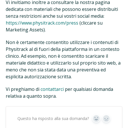
Vi invitiamo inoltre a consultare la nostra pagina
dedicata con materiali che possono essere distribuiti
senza restrizioni anche sui vostri social media:
https://www.physitrack.com/press
(cliccare su
Marketing Assets).
Non è certamente consentito utilizzare i contenuti di
Physitrack al di fuori della piattaforma in un contesto
clinico. Ad esempio, non è consentito scaricare il
materiale didattico e utilizzarlo sul proprio sito web, a
meno che non sia stata data una preventiva ed
esplicita autorizzazione scritta.
Vi preghiamo di
contattarci
per qualsiasi domanda
relativa a quanto sopra.
Questo ha risposto alla sua domanda?
Sì
No