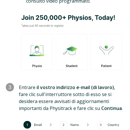
consulto video programmato.
3
Entrare
il vostro indirizzo e-mail (di lavoro)
,
fare clic sull'interruttore sotto di esso se si
desidera essere avvisati di aggiornamenti
importanti da Physitrack e fare clic su
Continua
.