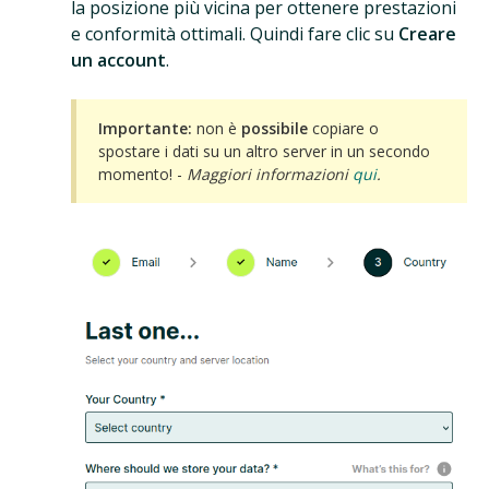
la posizione più vicina per ottenere prestazioni
e conformità ottimali. Quindi fare clic su
Creare
un account
.
Importante:
non è
possibile
copiare o
spostare i dati su un altro server in un secondo
momento! -
Maggiori informazioni
qui
.