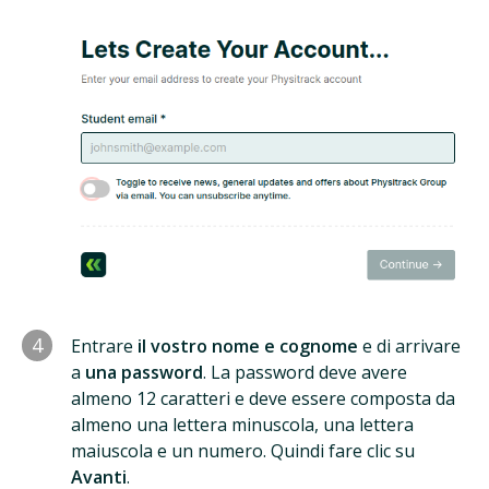
4
Entrare
il vostro nome e cognome
e di arrivare
a
una password
. La password deve avere
almeno 12 caratteri e deve essere composta da
almeno una lettera minuscola, una lettera
maiuscola e un numero. Quindi fare clic su
Avanti
.