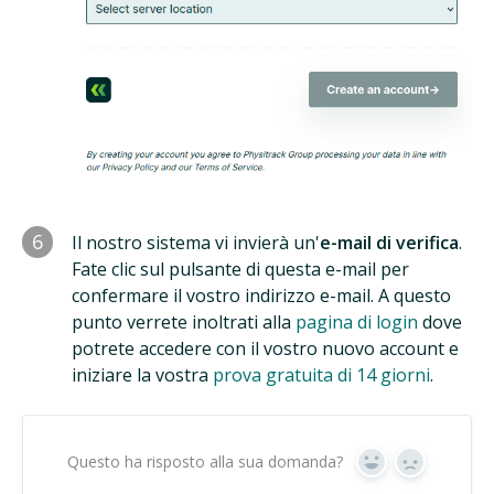
6
Il nostro sistema vi invierà un'
e-mail di verifica
.
Fate clic sul pulsante di questa e-mail per
confermare il vostro indirizzo e-mail. A questo
punto verrete inoltrati alla
pagina di login
dove
potrete accedere con il vostro nuovo account e
iniziare la vostra
prova gratuita di 14 giorni
.
Questo ha risposto alla sua domanda?
Sì
No