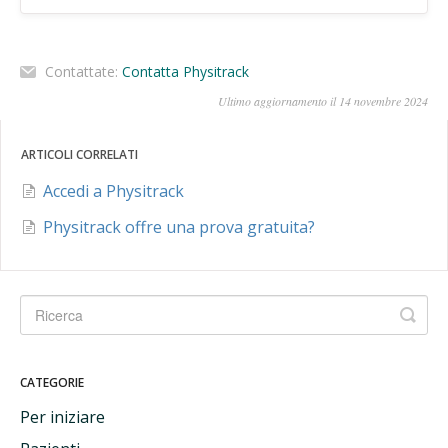
Contattate:
Contatta Physitrack
Ultimo aggiornamento il 14 novembre 2024
ARTICOLI CORRELATI
Accedi a Physitrack
Physitrack offre una prova gratuita?
CATEGORIE
Per iniziare