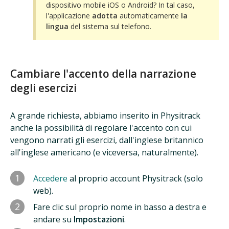
dispositivo mobile iOS o Android? In tal caso,
l'applicazione
adotta
automaticamente
la
lingua
del sistema sul telefono.
Cambiare l'accento della narrazione
degli esercizi
A grande richiesta, abbiamo inserito in Physitrack
anche la possibilità di regolare l'accento con cui
vengono narrati gli esercizi, dall'inglese britannico
all'inglese americano (e viceversa, naturalmente).
1
Accedere
al proprio account Physitrack (solo
web).
2
Fare clic sul proprio nome in basso a destra e
andare su
Impostazioni
.