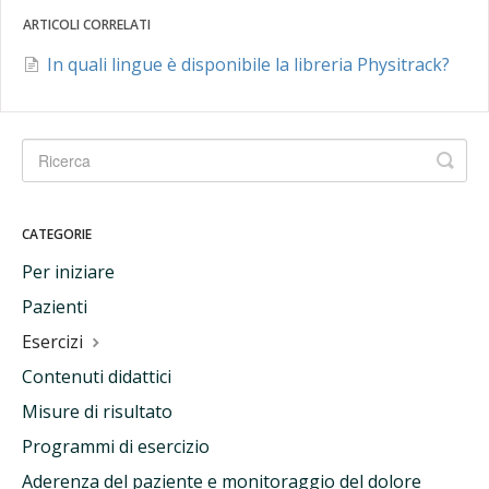
ARTICOLI CORRELATI
In quali lingue è disponibile la libreria Physitrack?
CATEGORIE
Per iniziare
Pazienti
Esercizi
Contenuti didattici
Misure di risultato
Programmi di esercizio
Aderenza del paziente e monitoraggio del dolore