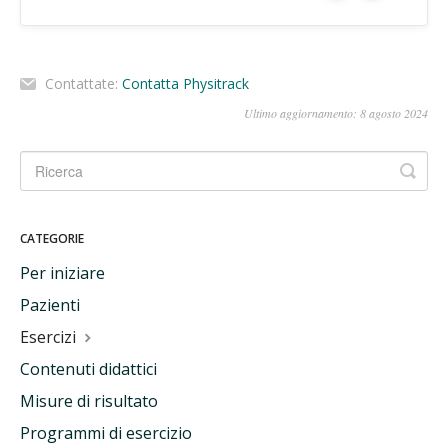
Contattate:
Contatta Physitrack
Ultimo aggiornamento: 8 agosto 2024
CATEGORIE
Per iniziare
Pazienti
Esercizi
Contenuti didattici
Misure di risultato
Programmi di esercizio