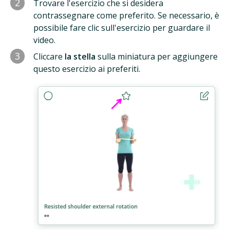
2
Trovare l'esercizio che si desidera
contrassegnare come preferito. Se necessario, è
possibile fare clic sull'esercizio per guardare il
video.
3
Cliccare
la stella
sulla miniatura per aggiungere
questo esercizio ai preferiti.