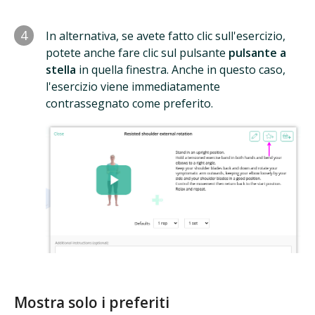
4
In alternativa, se avete fatto clic sull'esercizio,
potete anche fare clic sul pulsante
pulsante a
stella
in quella finestra. Anche in questo caso,
l'esercizio viene immediatamente
contrassegnato come preferito.
Mostra solo i preferiti