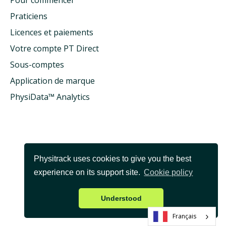
Praticiens
Licences et paiements
Votre compte PT Direct
Sous-comptes
Application de marque
PhysiData™ Analytics
Physitrack uses cookies to give you the best
experience on its support site.
Cookie policy
Understood
Français