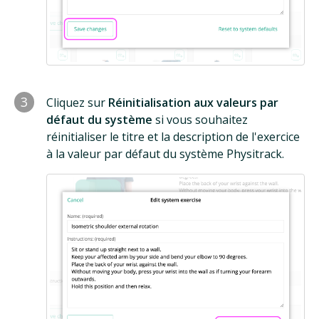
3
Cliquez sur
Réinitialisation aux valeurs par
défaut du système
si vous souhaitez
réinitialiser le titre et la description de l'exercice
à la valeur par défaut du système Physitrack.