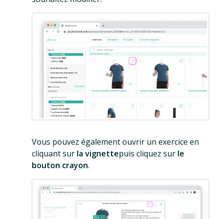
Vous pouvez également ouvrir un exercice en
cliquant sur
la vignette
puis cliquez sur
le
bouton crayon
.