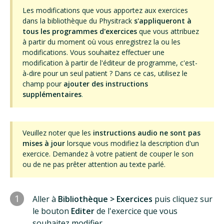
Les modifications que vous apportez aux exercices
dans la bibliothèque du Physitrack
s'appliqueront à
tous les programmes d'exercices
que vous attribuez
à partir du moment où vous enregistrez la ou les
modifications. Vous souhaitez effectuer une
modification à partir de l'éditeur de programme, c'est-
à-dire pour un seul patient ? Dans ce cas, utilisez le
champ pour
ajouter des instructions
supplémentaires
.
Veuillez noter que les
instructions audio ne sont pas
mises à jour
lorsque vous modifiez la description d'un
exercice. Demandez à votre patient de couper le son
ou de ne pas prêter attention au texte parlé.
1
Aller à
Bibliothèque > Exercices
puis cliquez sur
le bouton
Editer
de l'exercice que vous
souhaitez modifier.