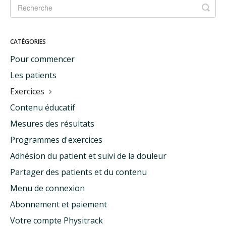
CATÉGORIES
Pour commencer
Les patients
Exercices
Contenu éducatif
Mesures des résultats
Programmes d'exercices
Adhésion du patient et suivi de la douleur
Partager des patients et du contenu
Menu de connexion
Abonnement et paiement
Votre compte Physitrack