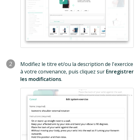
2
Modifiez le titre et/ou la description de l'exercice
à votre convenance, puis cliquez sur
Enregistrer
les modifications
.