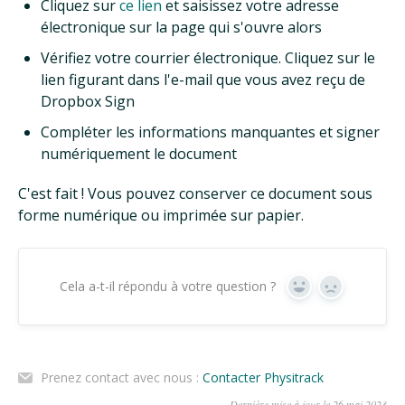
Cliquez sur
ce lien
et saisissez votre adresse
électronique sur la page qui s'ouvre alors
Vérifiez votre courrier électronique. Cliquez sur le
lien figurant dans l'e-mail que vous avez reçu de
Dropbox Sign
Compléter les informations manquantes et signer
numériquement le document
C'est fait ! Vous pouvez conserver ce document sous
forme numérique ou imprimée sur papier.
Cela a-t-il répondu à votre question ?
Oui
Non
Prenez contact avec nous :
Contacter Physitrack
Dernière mise à jour le 26 mai 2023