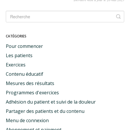
CATÉGORIES
Pour commencer
Les patients
Exercices
Contenu éducatif
Mesures des résultats
Programmes d'exercices
Adhésion du patient et suivi de la douleur
Partager des patients et du contenu
Menu de connexion
Abonnement et paiement